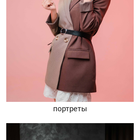
портреты