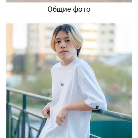
Общие фото