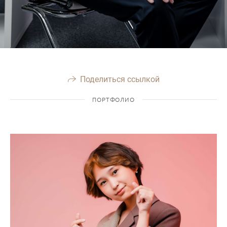
Поделиться ссылкой
ПОРТФОЛИО