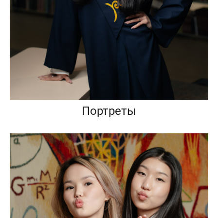
Портреты