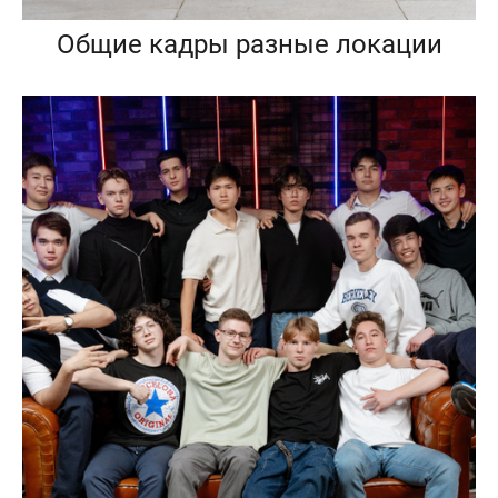
Общие кадры разные локации