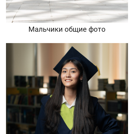
Мальчики общие фото