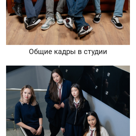
Общие кадры в студии