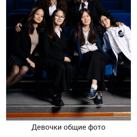
Девочки общие фото