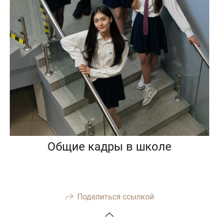
Общие кадры в школе
Поделиться ссылкой