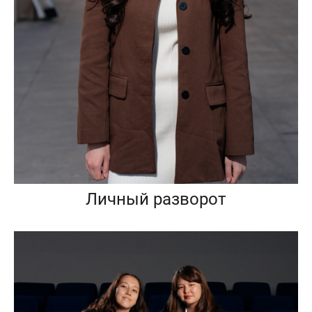
Личный разворот