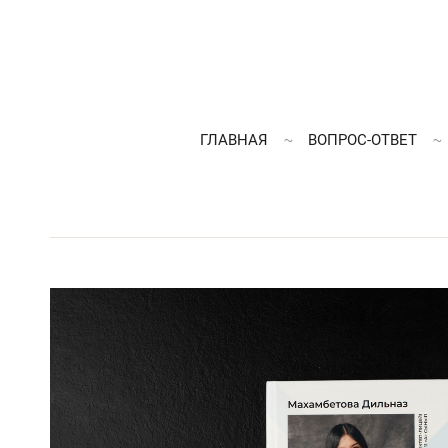
ГЛАВНАЯ
ВОПРОС-ОТВЕТ