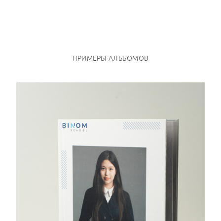
ПРИМЕРЫ АЛЬБОМОВ