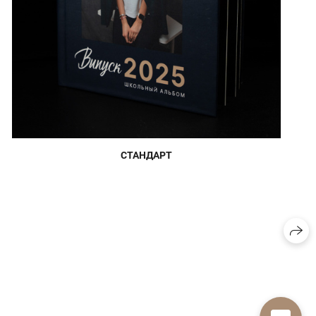
СТАНДАРТ