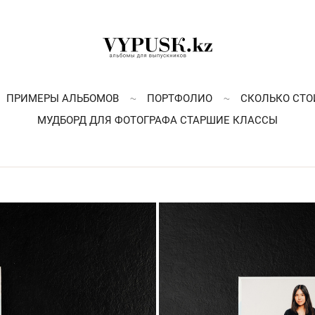
ПРИМЕРЫ АЛЬБОМОВ
ПОРТФОЛИО
СКОЛЬКО СТО
МУДБОРД ДЛЯ ФОТОГРАФА СТАРШИЕ КЛАССЫ