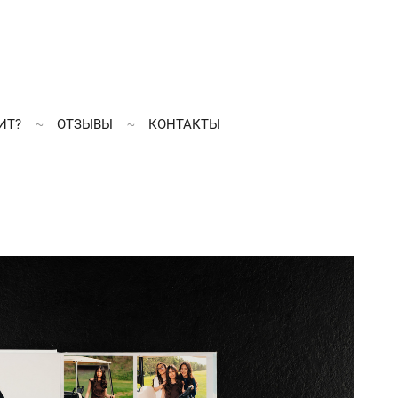
ИТ?
ОТЗЫВЫ
КОНТАКТЫ