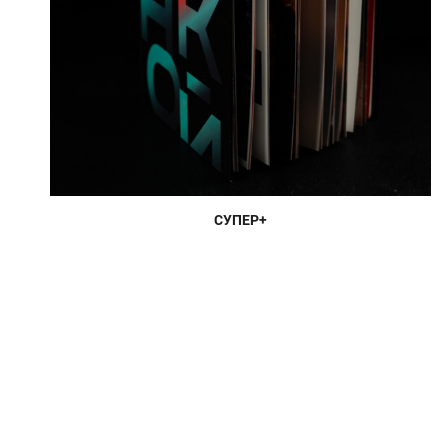
СУПЕР+