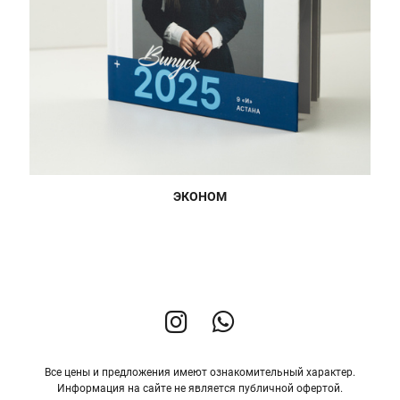
ЭКОНОМ
Все цены и предложения имеют ознакомительный характер.
Информация на сайте не является публичной офертой.